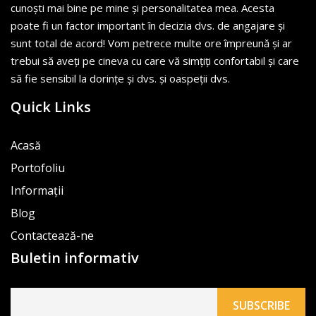
cunoști mai bine pe mine și personalitatea mea. Acesta
poate fi un factor important în decizia dvs. de angajare și
sunt total de acord! Vom petrece multe ore împreună și ar
trebui să aveți pe cineva cu care vă simțiți confortabil și care
să fie sensibil la dorințe și dvs. și oaspeții dvs.
Quick Links
Acasă
Portofoliu
Informații
Blog
Contactează-ne
Buletin informativ