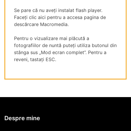
Se pare că nu aveți instalat flash player.
Faceți clic aici pentru a accesa pagina de
descărcare Macromedia.
Pentru o vizualizare mai plăcută a
fotografiilor de nuntă puteți utiliza butonul din
stânga sus „Mod ecran complet”. Pentru a
reveni, tastați ESC.
Despre mine