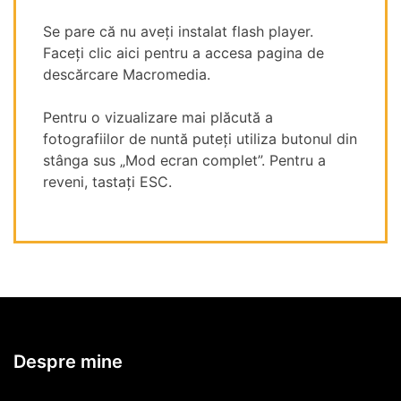
Se pare că nu aveți instalat flash player.
Faceți clic aici pentru a accesa pagina de
descărcare Macromedia.
Pentru o vizualizare mai plăcută a
fotografiilor de nuntă puteți utiliza butonul din
stânga sus „Mod ecran complet”. Pentru a
reveni, tastați ESC.
Despre mine