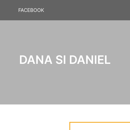
FACEBOOK
DANA SI DANIEL