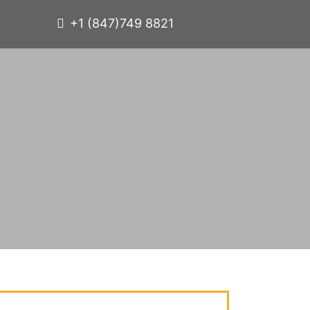
+1 (847)749 8821