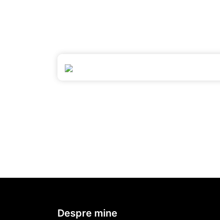
Despre mine