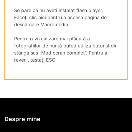
Se pare că nu aveți instalat flash player.
Faceți clic aici pentru a accesa pagina de
descărcare Macromedia.
Pentru o vizualizare mai plăcută a
fotografiilor de nuntă puteți utiliza butonul din
stânga sus „Mod ecran complet”. Pentru a
reveni, tastați ESC.
Despre mine