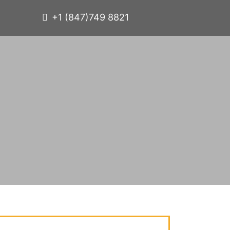
+1 (847)749 8821