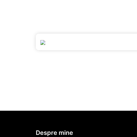
Despre mine