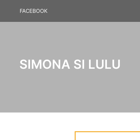
FACEBOOK
SIMONA SI LULU