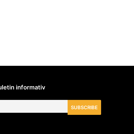
letin informativ