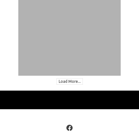
Load More...
Facebook