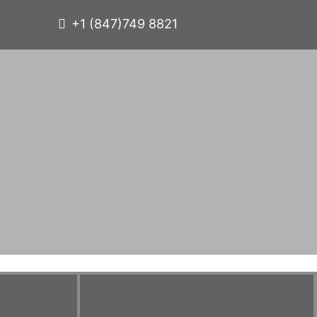
+1 (847)749 8821