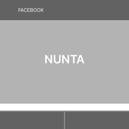
FACEBOOK
NUNTA