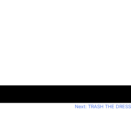
Next:
TRASH THE DRESS