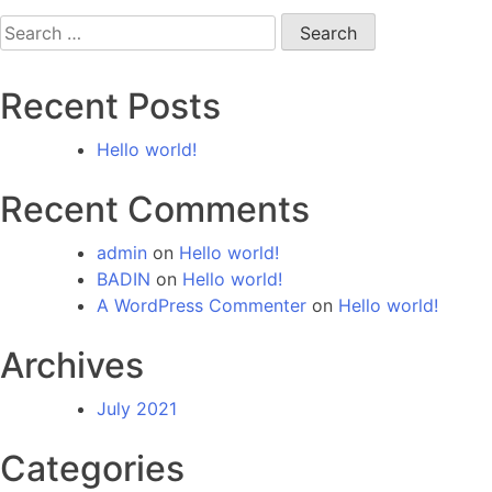
Search
for:
Recent Posts
Hello world!
Recent Comments
admin
on
Hello world!
BADIN
on
Hello world!
A WordPress Commenter
on
Hello world!
Archives
July 2021
Categories