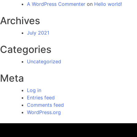
A WordPress Commenter
on
Hello world!
Archives
July 2021
Categories
Uncategorized
Meta
Log in
Entries feed
Comments feed
WordPress.org