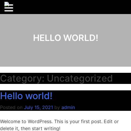
HELLO WORLD!
Category:
Uncategorized
Hello world!
Posted on
July 15, 2021
by
admin
Welcome to WordPress. This is your first post. Edit or
delete it, then start writing!